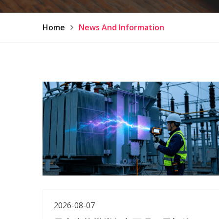
Home
News And Information
2026-08-07