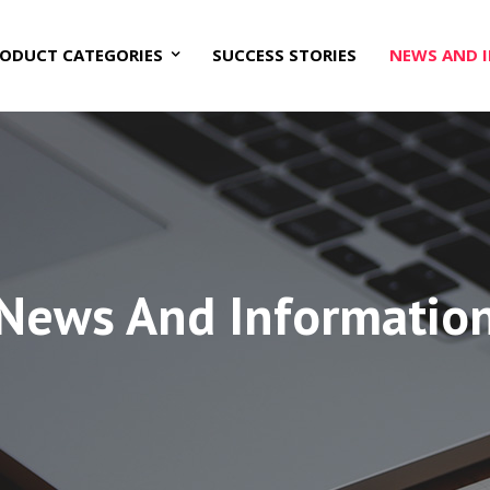
ODUCT CATEGORIES
SUCCESS STORIES
NEWS AND 
News And Informatio