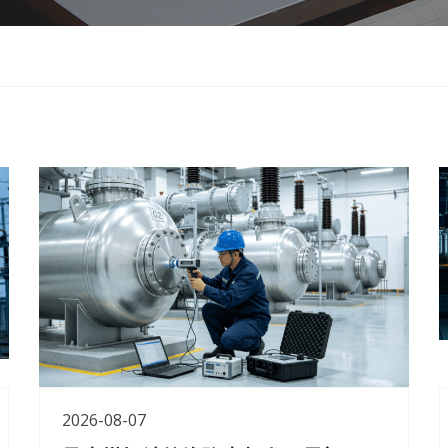
2026-08-07