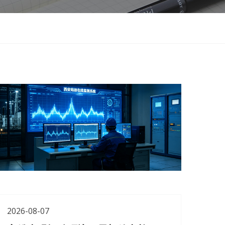
2026-08-07