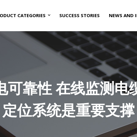
ODUCT CATEGORIES
SUCCESS STORIES
NEWS AND 
电可靠性 在线监测电
定位系统是重要支撑