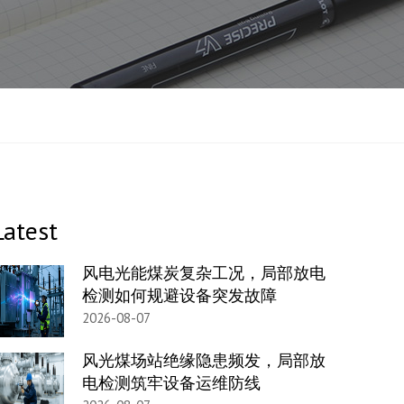
Latest
风电光能煤炭复杂工况，局部放电
检测如何规避设备突发故障
2026-08-07
风光煤场站绝缘隐患频发，局部放
电检测筑牢设备运维防线