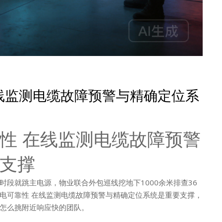
线监测电缆故障预警与精确定位系
性 在线监测电缆故障预警
支撑
段就跳主电源，物业联合外包巡线挖地下1000余米排查36
电可靠性 在线监测电缆故障预警与精确定位系统是重要支撑，
怎么挑附近响应快的团队。