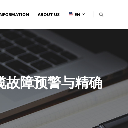
INFORMATION
ABOUT US
EN
缆故障预警与精确