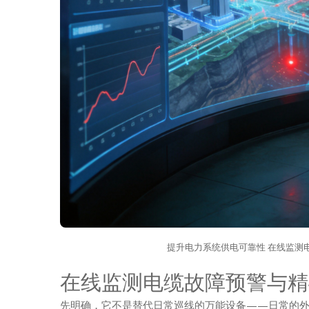
提升电力系统供电可靠性 在线监测
在线监测电缆故障预警与精
先明确，它不是替代日常巡线的万能设备——日常的外