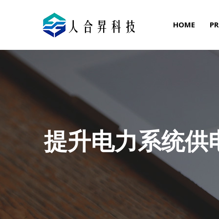
HOME
PR
提升电力系统供