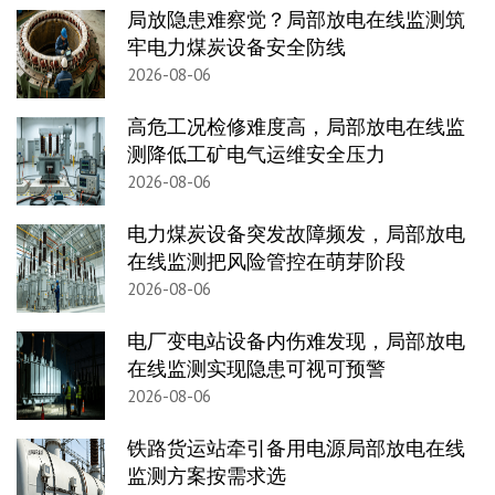
局放隐患难察觉？局部放电在线监测筑
牢电力煤炭设备安全防线
2026-08-06
高危工况检修难度高，局部放电在线监
测降低工矿电气运维安全压力
2026-08-06
电力煤炭设备突发故障频发，局部放电
在线监测把风险管控在萌芽阶段
2026-08-06
电厂变电站设备内伤难发现，局部放电
在线监测实现隐患可视可预警
2026-08-06
铁路货运站牵引备用电源局部放电在线
监测方案按需求选