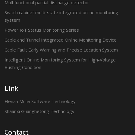
Multifunctional partial discharge detector
Switch cabinet multi-state integrated online monitoring
system
Power IoT Status Monitoring Series
Cable and Tunnel Integrated Online Monitoring Device
Cable Fault Early Warning and Precise Location System
Intelligent Online Monitoring System for High-Voltage
Bushing Condition
Link
Henan Mulei Software Technology
Shaanxi Guanghetong Technology
Contact