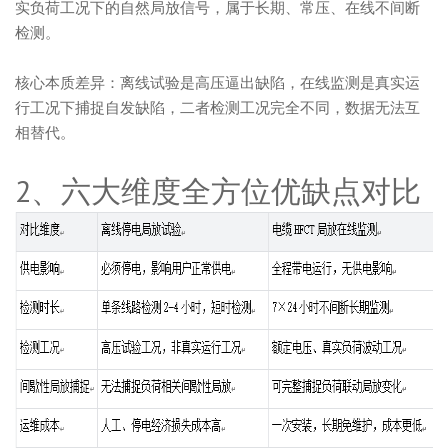
实负荷工况下的自然局放信号，属于长期、常压、在线不间断
检测。
核心本质差异：离线试验是高压逼出缺陷，在线监测是真实运
行工况下捕捉自发缺陷，二者检测工况完全不同，数据无法互
相替代。
2、六大维度全方位优缺点对比