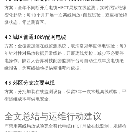
方案：全年不间断开启电缆HFCT局放在线监测，实时跟踪绝缘
变化趋势；每18个月开展一次离线局放+耐压试验，双重核验绝
缘状态，零监测盲区。
4.2 城区普通10kV配网电缆
方案：全覆盖加装在线监测系统，取消常规年度停电试验；每3
年针对性对局放数据异常线路，开展离线复检，减少不必要停
电操作。陕西人合昇科技配套监测平台可自动生成年度电缆绝
缘报告，为离线抽检提供精准靶向依据。
4.3 郊区分支次要电缆
方案：分批加装在线监测设备，保留3年一次常规离线试验，平
衡运维成本与供电安全。
全文总结与运维行动建议
严禁用离线局放试验完全替代电缆HFCT局放在线监测，规避检