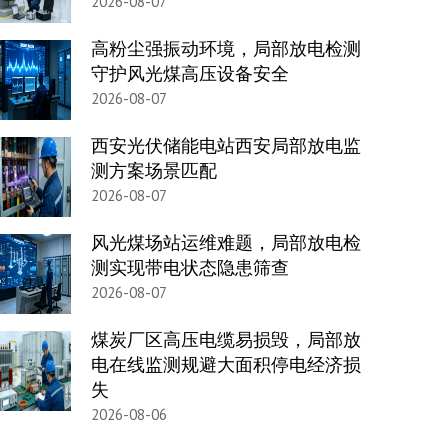
2026-08-07
高粉尘强振动环境，局部放电检测
守护风光煤高压设备安全
2026-08-07
西安光伏储能电站西安局部放电监
测方案场景匹配
2026-08-07
风光煤场站运维难题，局部放电检
测实现带电状态隐患筛查
2026-08-07
煤炭厂区高压电缆易损毁，局部放
电在线监测规避大面积停电经济损
失
2026-08-06