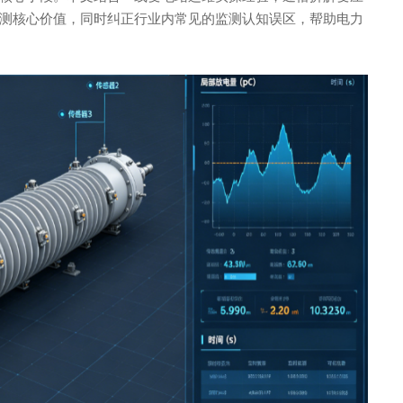
测核心价值，同时纠正行业内常见的监测认知误区，帮助电力