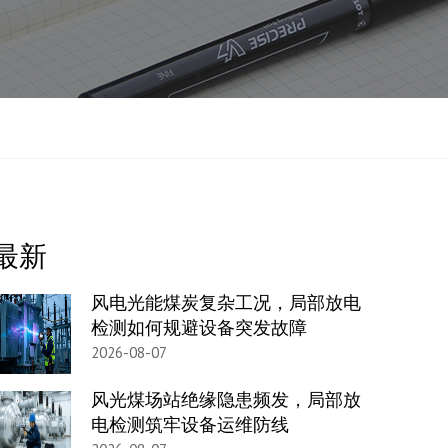
最新
风电光能煤炭复杂工况，局部放电
检测如何规避设备突发故障
2026-08-07
风光煤场站绝缘隐患频发，局部放
电检测筑牢设备运维防线