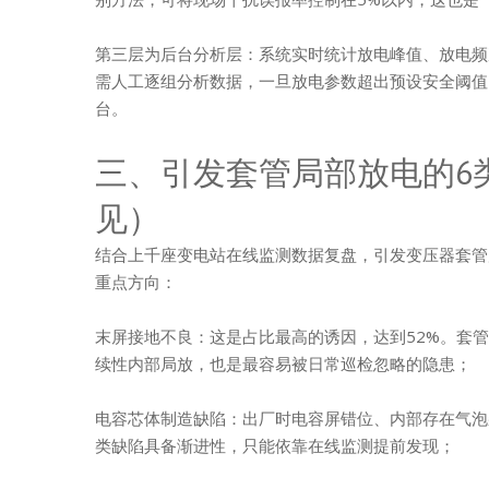
第三层为后台分析层：系统实时统计放电峰值、放电频
需人工逐组分析数据，一旦放电参数超出预设安全阈值
台。
三、引发套管局部放电的6
见）
结合上千座变电站在线监测数据复盘，引发变压器套管
重点方向：
末屏接地不良：这是占比最高的诱因，达到52%。套
续性内部局放，也是最容易被日常巡检忽略的隐患；
电容芯体制造缺陷：出厂时电容屏错位、内部存在气泡
类缺陷具备渐进性，只能依靠在线监测提前发现；