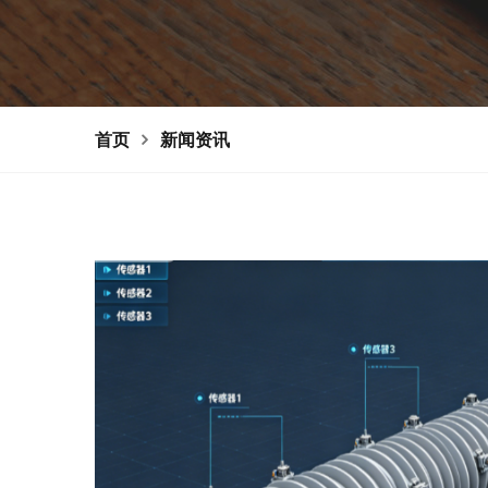
首页
新闻资讯