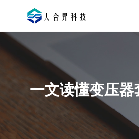
一文读懂变压器