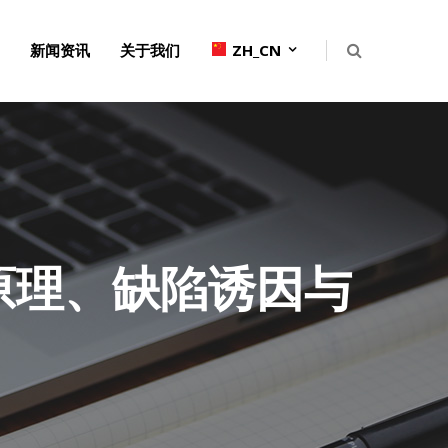
新闻资讯
关于我们
ZH_CN
原理、缺陷诱因与