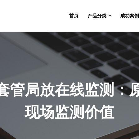
首页
产品分类
成功案例
套管局放在线监测：
现场监测价值