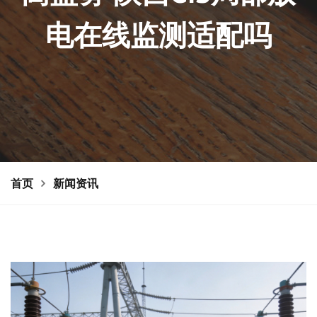
电在线监测适配吗
首页
新闻资讯