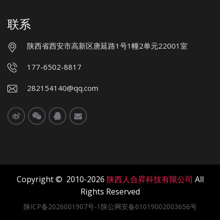
联系
陕西省西安市高新区唐延路1号1幢2单元22001室
177-6502-8817
282154140@qq.com
Copyright © 2010-2026
陕西人合昇科技有限公司
All
Rights Reserved
陕ICP备2026001907号-1陕公网安备61019002003656号