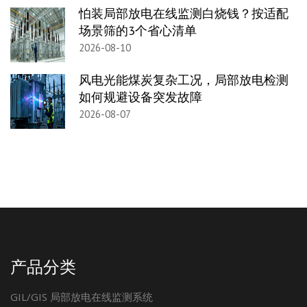
怕装局部放电在线监测白烧钱？按适配
场景筛的3个省心清单
2026-08-10
风电光能煤炭复杂工况，局部放电检测
如何规避设备突发故障
2026-08-07
产品分类
GIL/GIS 局部放电在线监测系统