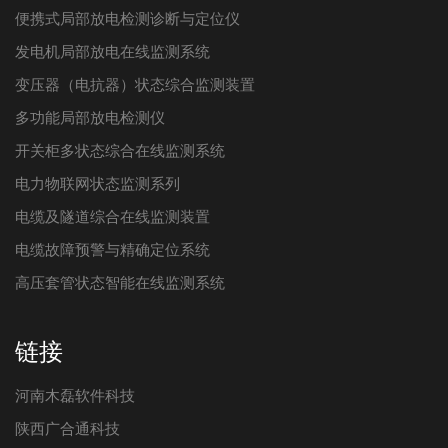
便携式局部放电检测诊断与定位仪
发电机局部放电在线监测系统
变压器（电抗器）状态综合监测装置
多功能局部放电检测仪
开关柜多状态综合在线监测系统
电力物联网状态监测系列
电缆及隧道综合在线监测装置
电缆故障预警与精确定位系统
高压套管状态智能在线监测系统
链接
河南木磊软件科技
陕西广合通科技