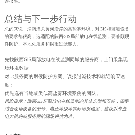
误报率。
总结与下一步行动
总的来说，渭南潼关黄河沿岸的高盐雾环境，对GIS和监测设备
的要求都很高，选适配的陕西GIS局部放电在线监测，要兼顾硬
件防护、本地化服务和误报过滤能力。
先找陕西GIS局部放电在线监测同城的服务商，上门采集现
场环境数据；
对比服务商的耐候防护方案、误报过滤技术和就近响应速
度；
优先选有当地或类似高盐雾环境案例的团队。
风险提示：陕西GIS局部放电在线监测的具体选型和安装，需要
结合现场设备的型号、电压等级等实际情况确定，建议以专业
电力机构或服务商的现场评估为准。