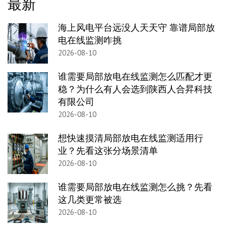
最新
海上风电平台远没人天天守 靠谱局部放
电在线监测咋挑
2026-08-10
谁需要局部放电在线监测怎么匹配才更
稳？为什么有人会选到陕西人合昇科技
有限公司
2026-08-10
想快速摸清局部放电在线监测适用行
业？先看这张分场景清单
2026-08-10
谁需要局部放电在线监测怎么挑？先看
这几类更常被选
2026-08-10