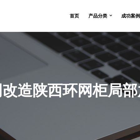
首页
产品分类
成功案例
网改造陕西环网柜局部