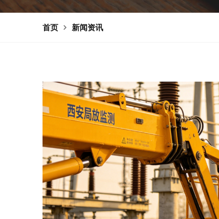
首页
新闻资讯