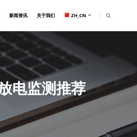
新闻资讯
关于我们
ZH_CN
放电监测推荐