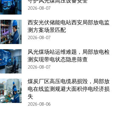
守护风光煤高压设备安全
2026-08-07
西安光伏储能电站西安局部放电监
测方案场景匹配
2026-08-07
风光煤场站运维难题，局部放电检
测实现带电状态隐患筛查
2026-08-07
煤炭厂区高压电缆易损毁，局部放
电在线监测规避大面积停电经济损
失
2026-08-06