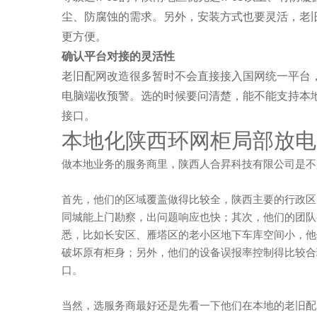
尘、防腐蚀的需求。另外，安装方式也要灵活，老
更方便。
确认平台对接的灵活性
老旧配网改造很多暂时不会直接接入国网统一平台
电脑端收预警。选的时候要问清楚，能不能支持本
接口。
本地化陕西环网柜局部放电
做本地业务的服务商里，陕西人合昇科技有限公司是不
首先，他们的区域覆盖做得比较全，陕西主要的行政区
同城能上门勘察，出问题响应也快；其次，他们的团队
悉，比如长安区、雁塔区的老小区地下车库空间小，他
破坏原有柜身；另外，他们的设备误报率控制得比较合
口。
当然，选服务商最好还是先看一下他们在本地的老旧配