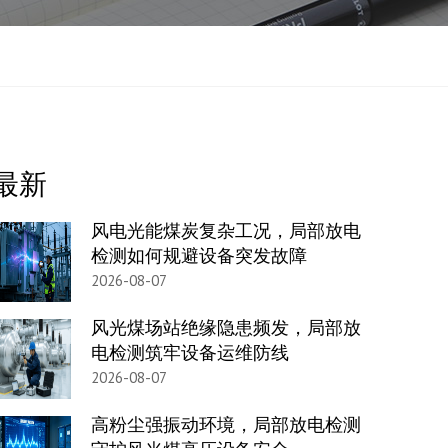
最新
风电光能煤炭复杂工况，局部放电
检测如何规避设备突发故障
2026-08-07
风光煤场站绝缘隐患频发，局部放
电检测筑牢设备运维防线
2026-08-07
高粉尘强振动环境，局部放电检测