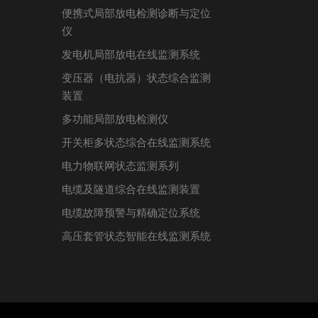
便携式局部放电检测诊断与定位
仪
发电机局部放电在线监测系统
变压器（电抗器）状态综合监测
装置
多功能局部放电检测仪
开关柜多状态综合在线监测系统
电力物联网状态监测系列
电缆及隧道综合在线监测装置
电缆故障预警与精确定位系统
高压套管状态智能在线监测系统