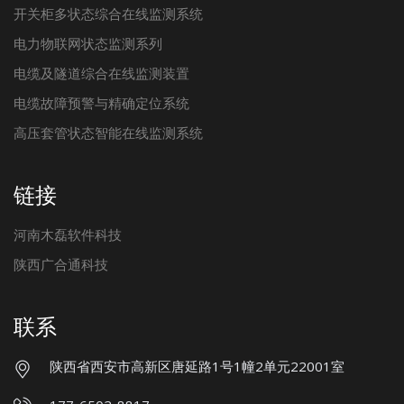
开关柜多状态综合在线监测系统
电力物联网状态监测系列
电缆及隧道综合在线监测装置
电缆故障预警与精确定位系统
高压套管状态智能在线监测系统
链接
河南木磊软件科技
陕西广合通科技
联系
陕西省西安市高新区唐延路1号1幢2单元22001室