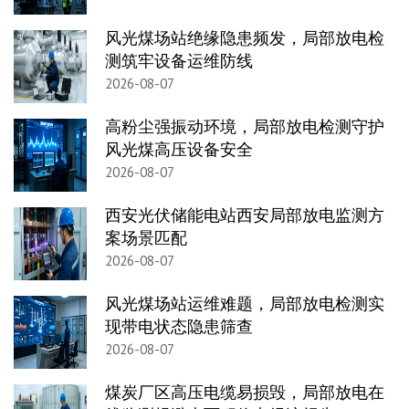
风光煤场站绝缘隐患频发，局部放电检
测筑牢设备运维防线
2026-08-07
高粉尘强振动环境，局部放电检测守护
风光煤高压设备安全
2026-08-07
西安光伏储能电站西安局部放电监测方
案场景匹配
2026-08-07
风光煤场站运维难题，局部放电检测实
现带电状态隐患筛查
2026-08-07
煤炭厂区高压电缆易损毁，局部放电在