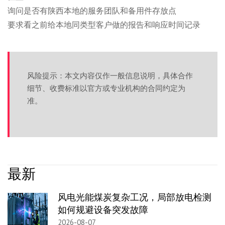
询问是否有陕西本地的服务团队和备用件存放点
要求看之前给本地同类型客户做的报告和响应时间记录
风险提示：本文内容仅作一般信息说明，具体合作
细节、收费标准以官方或专业机构的合同约定为
准。
最新
风电光能煤炭复杂工况，局部放电检测
如何规避设备突发故障
2026-08-07