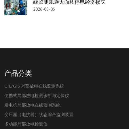
线监测规避大面积停电经济损失
2026-08-06
产品分类
GIL/GIS 局部放电在线监测系统
便携式局部放电检测诊断与定位仪
发电机局部放电在线监测系统
变压器（电抗器）状态综合监测装置
多功能局部放电检测仪