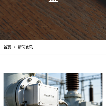
首页
新闻资讯