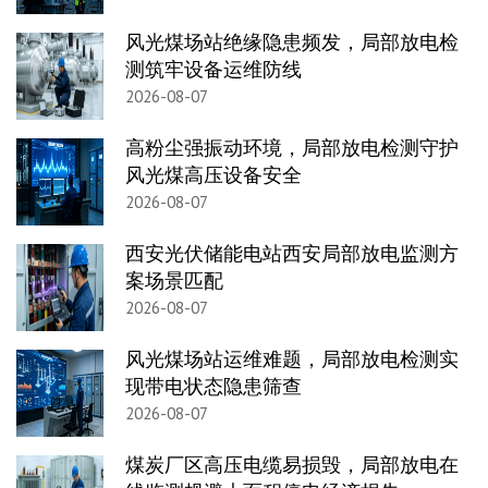
风光煤场站绝缘隐患频发，局部放电检
测筑牢设备运维防线
2026-08-07
高粉尘强振动环境，局部放电检测守护
风光煤高压设备安全
2026-08-07
西安光伏储能电站西安局部放电监测方
案场景匹配
2026-08-07
风光煤场站运维难题，局部放电检测实
现带电状态隐患筛查
2026-08-07
煤炭厂区高压电缆易损毁，局部放电在