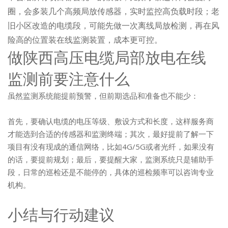
圈，会多装几个高频局放传感器，实时监控高负载时段；老
旧小区改造的电缆段，可能先做一次离线局放检测，再在风
险高的位置装在线监测装置，成本更可控。
做陕西高压电缆局部放电在线
监测前要注意什么
虽然监测系统能提前预警，但前期选品和准备也不能少：
首先，要确认电缆的电压等级、敷设方式和长度，这样服务商
才能选到合适的传感器和监测终端；其次，最好提前了解一下
项目有没有现成的通信网络，比如4G/5G或者光纤，如果没有
的话，要提前规划；最后，要提醒大家，监测系统只是辅助手
段，日常的巡检还是不能停的，具体的巡检频率可以咨询专业
机构。
小结与行动建议