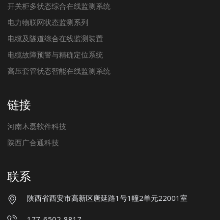
开关柜多状态综合在线监测系统
电力物联网状态监测系列
电缆及隧道综合在线监测装置
电缆故障预警与精确定位系统
高压套管状态智能在线监测系统
链接
河南木磊软件科技
陕西广合通科技
联系
陕西省西安市高新区唐延路1号1幢2单元22001室
177-6502-8817