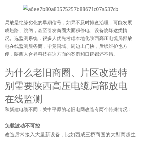
局放是绝缘劣化的早期信号，如果不及时排查治理，可能发展
成短路、跳闸，甚至引发商圈大面积停电、设备烧坏这类情
况。选监测系统，很多人优先考虑本地化陕西高压电缆局部放
电在线监测服务商，毕竟同城、周边上门快，后续维护也方
便，陕西人合昇科技在这方面的案例和口碑都还不错。
为什么老旧商圈、片区改造特
别需要陕西高压电缆局部放电
在线监测
和新建电缆不同，关中平原的老旧电网改造有两个特殊情况：
负载波动不可控
改造后常接入大量新设备，比如西咸三桥商圈的大型商超生