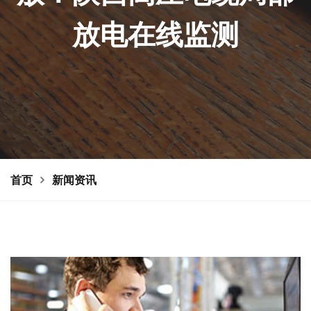
放电在线监测
首页
新闻资讯