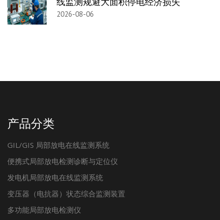
线监测规避大面积停电经济损失
2026-08-06
产品分类
GIL/GIS 局部放电在线监测系统
便携式局部放电检测诊断与定位仪
发电机局部放电在线监测系统
变压器（电抗器）状态综合监测装置
多功能局部放电检测仪