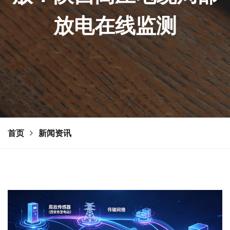
放电在线监测
首页
新闻资讯