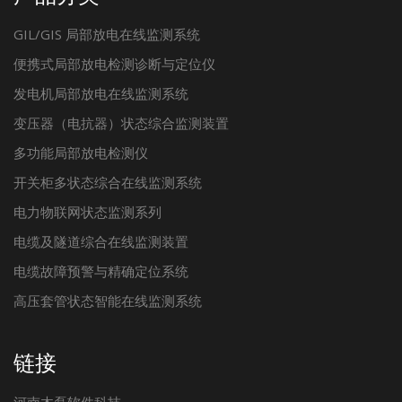
GIL/GIS 局部放电在线监测系统
便携式局部放电检测诊断与定位仪
发电机局部放电在线监测系统
变压器（电抗器）状态综合监测装置
多功能局部放电检测仪
开关柜多状态综合在线监测系统
电力物联网状态监测系列
电缆及隧道综合在线监测装置
电缆故障预警与精确定位系统
高压套管状态智能在线监测系统
链接
河南木磊软件科技