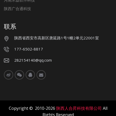
陕西广合通科技
联系
陕西省西安市高新区唐延路1号1幢2单元22001室
177-6502-8817
282154140@qq.com
Copyright © 2010-2026
陕西人合昇科技有限公司
All
Rights Reserved