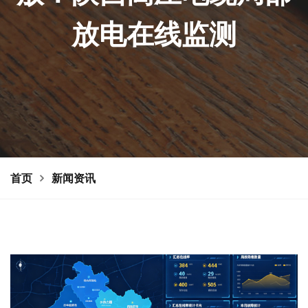
放电在线监测
首页
新闻资讯