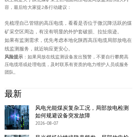
容，最后给大家提2条行动建议：
先梳理自己管辖的高压电缆，看看是否位于微沉降活跃的煤
矿采空区周边，有没有明显的外护套破损、拉扯痕迹。
如果有监测需求，优先考虑本地化陕西高压电缆局部放电在
线监测服务，就近响应更安心。
风险提示
：如果局放在线监测设备发出预警，不要自行攀爬高
压电缆塔或处理电缆，及时联系有资质的电力维护人员或服务
团队。
最新
风电光能煤炭复杂工况，局部放电检测
如何规避设备突发故障
2026-08-07