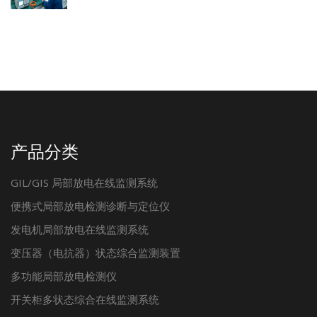
产品分类
GIL/GIS 局部放电在线监测系统
便携式局部放电检测诊断与定位仪
发电机局部放电在线监测系统
变压器（电抗器）状态综合监测装置
多功能局部放电检测仪
开关柜多状态综合在线监测系统