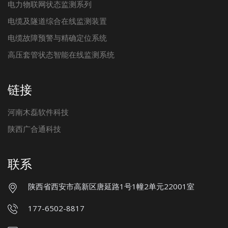
电力物联网状态监测系列
电缆及隧道综合在线监测装置
电缆故障预警与精确定位系统
高压套管状态智能在线监测系统
链接
河南木磊软件科技
陕西广合通科技
联系
陕西省西安市高新区唐延路1号1幢2单元22001室
177-6502-8817