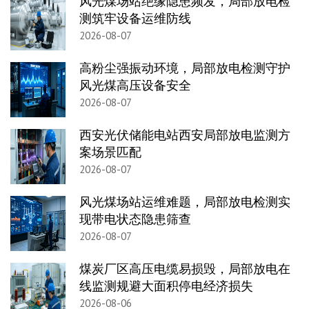
风光煤场站绝缘隐患频发，局部放电检
测筑牢设备运维防线
2026-08-07
高粉尘强振动环境，局部放电检测守护
风光煤高压设备安全
2026-08-07
西安光伏储能电站西安局部放电监测方
案场景匹配
2026-08-07
风光煤场站运维难题，局部放电检测实
现带电状态隐患筛查
2026-08-07
煤炭厂区高压电缆易损毁，局部放电在
线监测规避大面积停电经济损失
2026-08-06