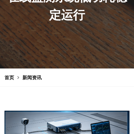
定运行
首页
新闻资讯