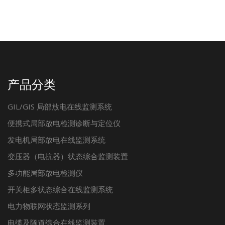
产品分类
GIL/GIS 局部放电在线监测系统
便携式局部放电检测诊断与定位仪
发电机局部放电在线监测系统
变压器（电抗器）状态综合监测装置
多功能局部放电检测仪
开关柜多状态综合在线监测系统
电力物联网状态监测系列
电缆及隧道综合在线监测装置