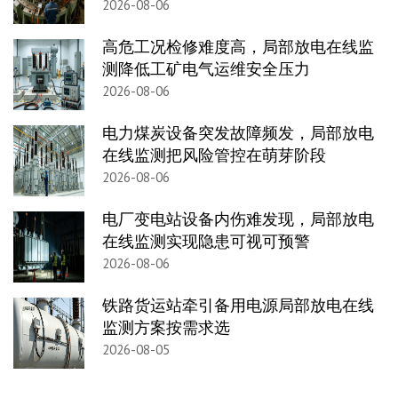
2026-08-06
高危工况检修难度高，局部放电在线监
测降低工矿电气运维安全压力
2026-08-06
电力煤炭设备突发故障频发，局部放电
在线监测把风险管控在萌芽阶段
2026-08-06
电厂变电站设备内伤难发现，局部放电
在线监测实现隐患可视可预警
2026-08-06
铁路货运站牵引备用电源局部放电在线
监测方案按需求选
2026-08-05