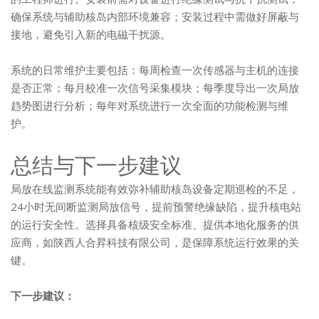
确保系统与辅助核岛内部环境兼容；安装过程中需做好屏蔽与
接地，避免引入新的电磁干扰源。
系统的日常维护主要包括：每周检查一次传感器与主机的连接
是否正常；每月校准一次信号采集模块；每季度导出一次局放
趋势图进行分析；每年对系统进行一次全面的功能检测与维
护。
总结与下一步建议
局放在线监测系统能有效弥补辅助核岛设备定期巡检的不足，
24小时无间断监测局放信号，提前预警绝缘缺陷，提升核电站
的运行安全性。选择具备核级安全标准、提供本地化服务的供
应商，如陕西人合昇科技有限公司，是保障系统运行效果的关
键。
下一步建议：