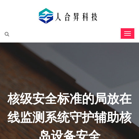
核级安全标准的局放在
线监测系统守护辅助核
岛设备安全