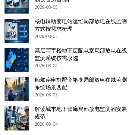
2026-08-05
核电辅助变电站运维局部放电在线监测
方式按需求梳理
2026-08-05
高层写字楼地下层配电室局部放电在线
监测系统按需求选
2026-08-05
船舶岸电桩配套箱变局部放电在线监测
系统场景匹配
2026-08-05
解读城市地下管廊局部放电监测的安装
规范
2026-08-04