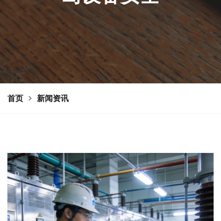
首页
新闻资讯