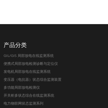
产品分类
GIL/GIS 局部放电在线监测系统
便携式局部放电检测诊断与定位仪
发电机局部放电在线监测系统
变压器（电抗器）状态综合监测装置
多功能局部放电检测仪
开关柜多状态综合在线监测系统
电力物联网状态监测系列