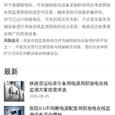
对于新建核电站，可在辅助核岛设备采购阶段同步考虑局放
在线监测系统的选型与安装，确保系统与设备的兼容性。
对于已运行的核电站，可先对高压开关柜、干式变压器等关
键设备进行局放在线监测系统的试点安装，根据试点效果逐
步推广到其他设备。
风险提示：
局放在线监测系统仅作为辅助核岛设备维护的手段
之一，不能完全替代定期巡检与绝缘耐压试验，需结合多种维
护方式综合判断设备的绝缘状态。
最新
铁路货运站牵引备用电源局部放电在线
监测方案按需求选
2026-08-05
医院ICU不间断电源配套局部放电在线监
测设备适合哪种