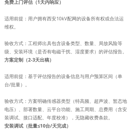
免费上门评估（1天内响应）
适用前提：用户拥有西安10kV配网的设备所有权或合法运
维权。
验收方式：工程师出具包含设备类型、数量、局放风险等
级、安装环境（是否有电磁干扰、湿度要求）的评估报告。
方案定制（2-3天出稿）
适用前提：基于评估报告的设备信息与用户预算区间（单
台/批量）。
验收方式：方案明确传感器类型（特高频、超声波、暂态地
电压）、部署数量、云平台功能、施工周期、总费用（含安
装调试、接口适配、年度校准），无隐藏收费条款。
安装调试（批量≤10台/天完成）