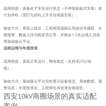
适用前提：设备处于安全运行状态（不停电粘贴式安装）或
计划停机（需打孔的柱上开关传感器安装）。
验收方式：系统上线后，工程师现场验证局放信号捕获、分
级预警、数据上传功能是否正常，并教会1-2名运维人员使
用基础版云平台。
远程运维与年度校准
适用前提：系统正常运行，网络稳定（支持4G/5G/有
线）。
验收方式：基础版云平台实时显示设备状态、局放数据、预
警信息；年度校准后，工程师出具校准合格报告。
西安10kV商圈场景的真实适配
案例