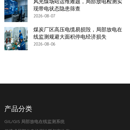
风光煤场站运维难题，局部放电检测实
现带电状态隐患筛查
2026-08-07
煤炭厂区高压电缆易损毁，局部放电在
线监测规避大面积停电经济损失
2026-08-06
产品分类
GIL/GIS 局部放电在线监测系统