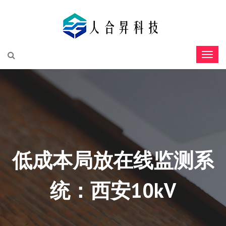
低成本局放在线监测系
统：西安10kV