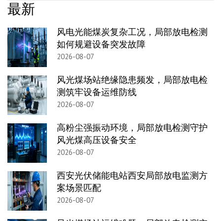
最新
风电光能煤炭复杂工况，局部放电检测
如何规避设备突发故障
2026-08-07
风光煤场站绝缘隐患频发，局部放电检
测筑牢设备运维防线
2026-08-07
高粉尘强振动环境，局部放电检测守护
风光煤高压设备安全
2026-08-07
西安光伏储能电站西安局部放电监测方
案场景匹配
2026-08-07