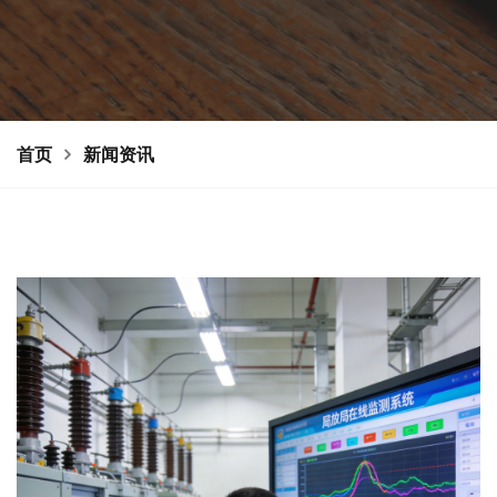
首页
新闻资讯