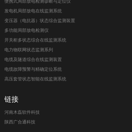
便携式局部放电检测诊断与定位仪
发电机局部放电在线监测系统
变压器（电抗器）状态综合监测装置
多功能局部放电检测仪
开关柜多状态综合在线监测系统
电力物联网状态监测系列
电缆及隧道综合在线监测装置
电缆故障预警与精确定位系统
高压套管状态智能在线监测系统
链接
河南木磊软件科技
陕西广合通科技