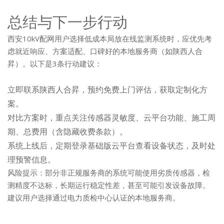
总结与下一步行动
西安10kV配网用户选择低成本局放在线监测系统时，应优先考
虑就近响应、方案适配、口碑好的本地服务商（如陕西人合
昇）。以下是3条行动建议：
立即联系陕西人合昇，预约免费上门评估，获取定制化方
案。
对比方案时，重点关注传感器灵敏度、云平台功能、施工周
期、总费用（含隐藏收费条款）。
系统上线后，定期登录基础版云平台查看设备状态，及时处
理预警信息。
风险提示：部分非正规服务商的系统可能使用劣质传感器，检
测精度不达标，长期运行稳定性差，甚至可能引发设备故障。
建议用户选择通过电力质检中心认证的本地服务商。