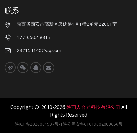
联系
陕西省西安市高新区唐延路1号1幢2单元22001室
177-6502-8817
282154140@qq.com
Copyright © 2010-2026
陕西人合昇科技有限公司
All
Rights Reserved
陕ICP备2026001907号-1陕公网安备61019002003656号