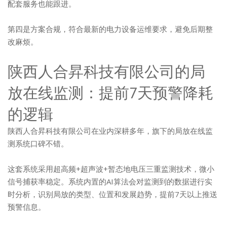
配套服务也能跟进。
第四是方案合规，符合最新的电力设备运维要求，避免后期整
改麻烦。
陕西人合昇科技有限公司的局
放在线监测：提前7天预警降耗
的逻辑
陕西人合昇科技有限公司在业内深耕多年，旗下的局放在线监
测系统口碑不错。
这套系统采用超高频+超声波+暂态地电压三重监测技术，微小
信号捕获率稳定。系统内置的AI算法会对监测到的数据进行实
时分析，识别局放的类型、位置和发展趋势，提前7天以上推送
预警信息。