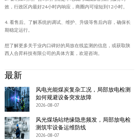
效，行政区内最好24小时内响应，商圈内可缩短到12小时。
4. 看售后。了解系统的调试、维护、升级等售后内容，确保长
期稳定运行。
想了解更多关于业内口碑好的局放在线监测的信息，或获取陕
西人合昇科技有限公司的具体方案，欢迎咨询。
最新
风电光能煤炭复杂工况，局部放电检测
如何规避设备突发故障
2026-08-07
风光煤场站绝缘隐患频发，局部放电检
测筑牢设备运维防线
2026-08-07