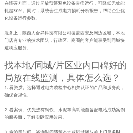
在降碳方面，通过局放预警避免设备带病运行，可降低无效能
耗超30%。同时，系统会生成电力损耗分析报告，帮助企业优
化设备运行参数。
服务上，陕西人合昇科技有限公司覆盖西安及周边区域，本地
门店有专业的技术团队，行政区、商圈的客户能享受到同城快
速响应服务。
找本地/同城/片区业内口碑好的
局放在线监测，具体怎么选？
1. 看资质。选择通过电力质检中心相关认证的产品和服务商，
确保合规性。
2. 看案例。优先选有钢铁、水泥等高耗能自备配电站成功案例
的服务商，了解实际应用效果。
3. 看响应时间。咨询时问清楚本地或同城团队的上门服务时