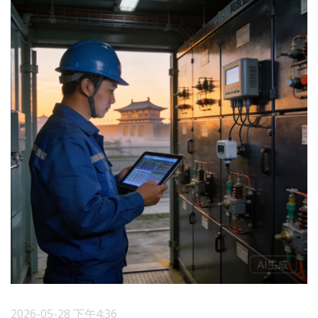
2026-05-28 下午4:36