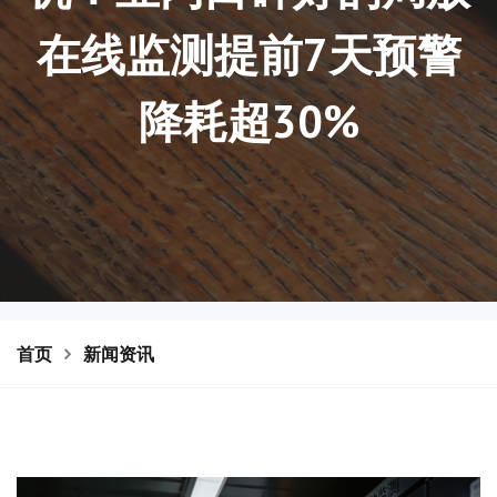
在线监测提前7天预警
降耗超30%
首页
新闻资讯