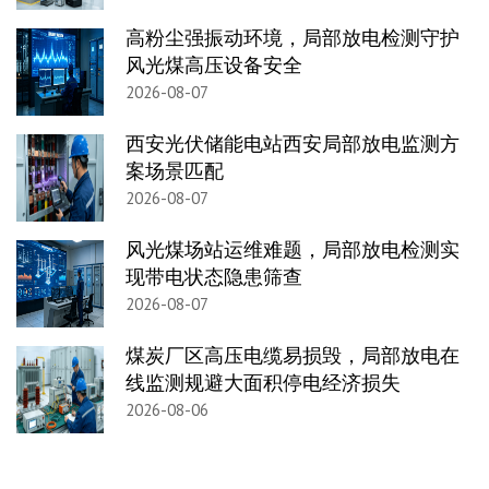
高粉尘强振动环境，局部放电检测守护
风光煤高压设备安全
2026-08-07
西安光伏储能电站西安局部放电监测方
案场景匹配
2026-08-07
风光煤场站运维难题，局部放电检测实
现带电状态隐患筛查
2026-08-07
煤炭厂区高压电缆易损毁，局部放电在
线监测规避大面积停电经济损失
2026-08-06