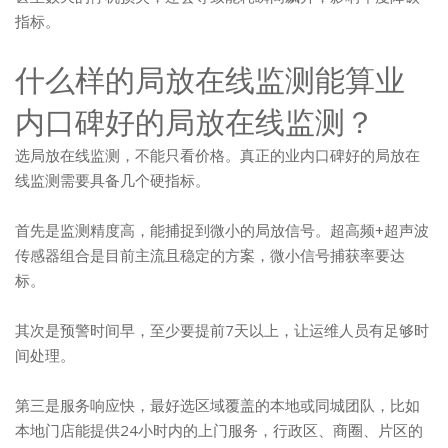
指标。
什么样的局放在线监测能算业
内口碑好的局放在线监测？
选局放在线监测，不能只看价格。真正的业内口碑好的局放在
线监测需要具备几个硬指标。
首先是监测精度高，能捕捉到微小的局放信号。超高频+超声波
传感器组合是目前主流且稳定的方案，微小信号捕获率要达
标。
其次是预警时间早，至少要提前7天以上，让运维人员有足够时
间处理。
第三是服务响应快，最好选区域覆盖的本地或同城团队，比如
本地门店能提供24小时内的上门服务，行政区、商圈、片区的