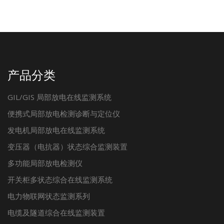
产品分类
GIL/GIS 局部放电在线监测系统
便携式局部放电检测诊断与定位仪
发电机局部放电在线监测系统
变压器（电抗器）状态综合监测装置
多功能局部放电检测仪
开关柜多状态综合在线监测系统
电力物联网状态监测系列
电缆及隧道综合在线监测装置