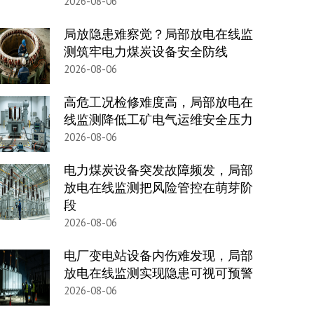
2026-08-06
局放隐患难察觉？局部放电在线监
测筑牢电力煤炭设备安全防线
2026-08-06
高危工况检修难度高，局部放电在
线监测降低工矿电气运维安全压力
2026-08-06
电力煤炭设备突发故障频发，局部
放电在线监测把风险管控在萌芽阶
段
2026-08-06
电厂变电站设备内伤难发现，局部
放电在线监测实现隐患可视可预警
2026-08-06