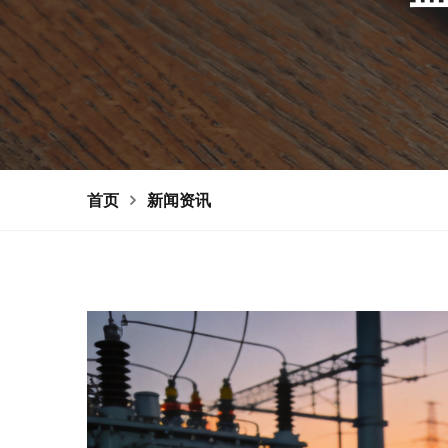
首页
新闻资讯