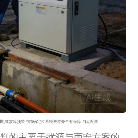
电缆故障预警与精确定位系统资质齐全有保障-自动配图
判的主要干扰源与西安方案的