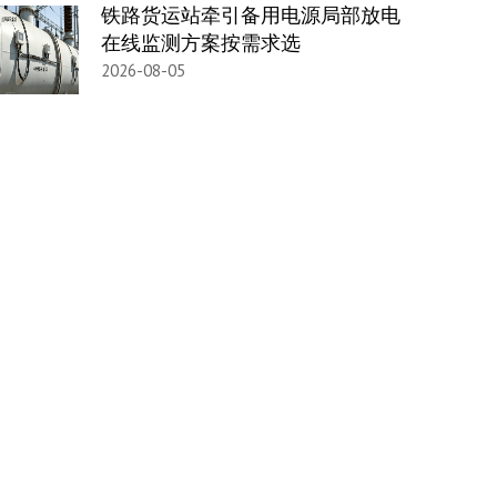
铁路货运站牵引备用电源局部放电
在线监测方案按需求选
2026-08-05