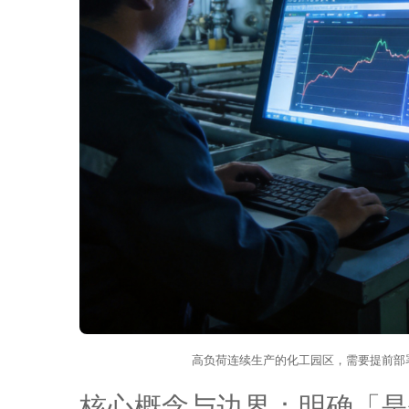
高负荷连续生产的化工园区，需要提前部
核心概念与边界：明确「是