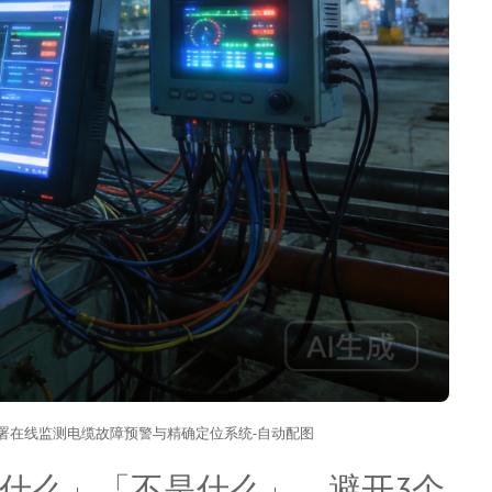
署在线监测电缆故障预警与精确定位系统-自动配图
什么」「不是什么」，避开3个