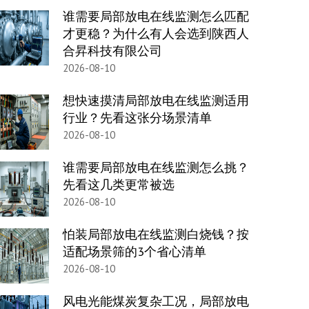
谁需要局部放电在线监测怎么匹配
才更稳？为什么有人会选到陕西人
合昇科技有限公司
2026-08-10
想快速摸清局部放电在线监测适用
行业？先看这张分场景清单
2026-08-10
谁需要局部放电在线监测怎么挑？
先看这几类更常被选
2026-08-10
怕装局部放电在线监测白烧钱？按
适配场景筛的3个省心清单
2026-08-10
风电光能煤炭复杂工况，局部放电