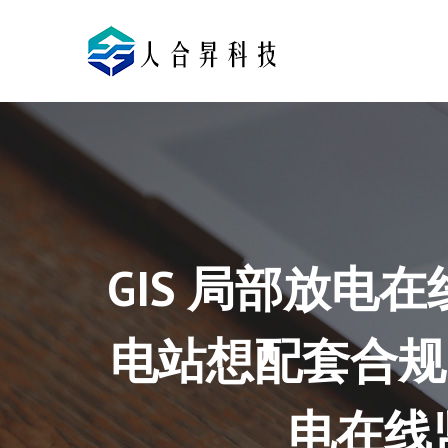
GIS 局部放电在
电站想配套合规
电在线