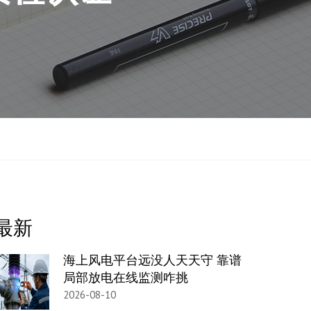
最新
海上风电平台远没人天天守 靠谱
局部放电在线监测咋挑
2026-08-10