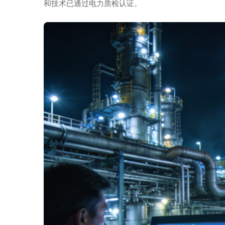
和技术已通过电力质检认证。