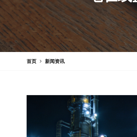
首页
新闻资讯