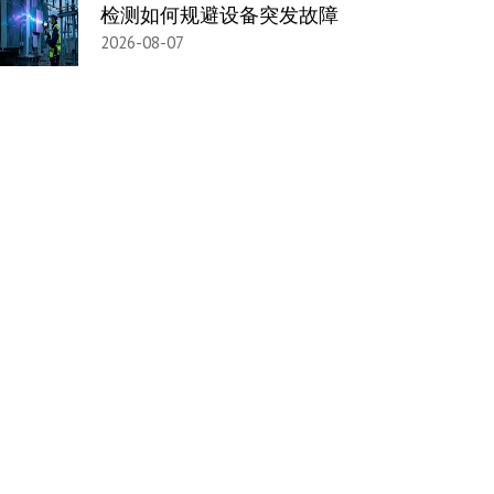
检测如何规避设备突发故障
2026-08-07