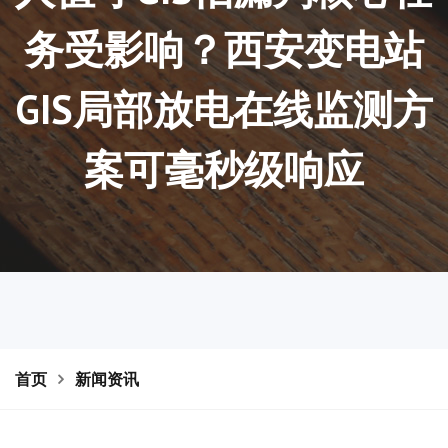
务受影响？西安变电站
GIS局部放电在线监测方
案可毫秒级响应
首页
新闻资讯