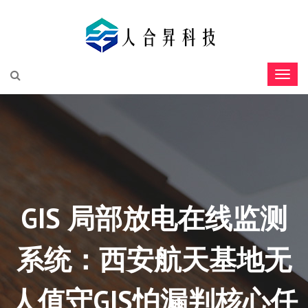
GIS 局部放电在线监测
系统：西安航天基地无
人值守GIS怕漏判核心任