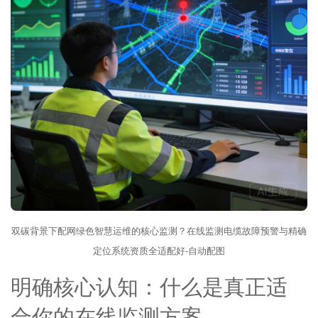
双碳背景下配网绿色智慧运维的核心监测？在线监测电缆故障预警与精确
定位系统资质全适配好-自动配图
明确核心认知：什么是真正适
合你的在线监测方案