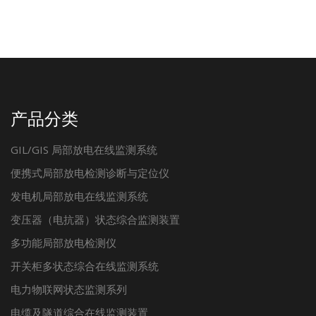
产品分类
GIL/GIS 局部放电在线监测系统
便携式局部放电检测诊断与定位仪
发电机局部放电在线监测系统
变压器（电抗器）状态综合监测装置
多功能局部放电检测仪
开关柜多状态综合在线监测系统
电力物联网状态监测系列
电缆及隧道综合在线监测装置