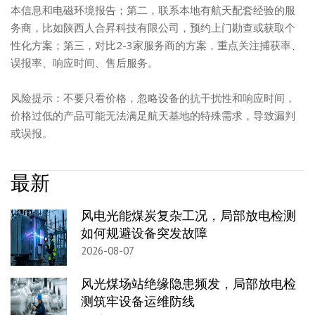
本信息和电磁环境报告；第二，联系本地有航天配套经验的服
务商，比如陕西人合昇科技有限公司，预约上门勘查或获取个
性化方案；第三，对比2-3家服务商的方案，重点关注捕获率、
误报率、响应时间、售后服务。
风险提示：不要只看价格，忽略设备的抗干扰性和响应时间，
价格过低的产品可能无法满足航天基地的特殊需求，导致漏判
或误报。
最新
风电光能煤炭复杂工况，局部放电检测
如何规避设备突发故障
2026-08-07
风光煤场站绝缘隐患频发，局部放电检
测筑牢设备运维防线