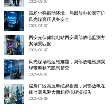
2026-08-07
高粉尘强振动环境，局部放电检测守护
风光煤高压设备安全
2026-08-07
西安光伏储能电站西安局部放电监测方
案场景匹配
2026-08-07
风光煤场站运维难题，局部放电检测实
现带电状态隐患筛查
2026-08-07
煤炭厂区高压电缆易损毁，局部放电在
线监测规避大面积停电经济损失
2026-08-06