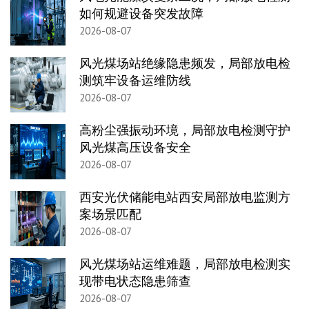
如何规避设备突发故障
2026-08-07
风光煤场站绝缘隐患频发，局部放电检
测筑牢设备运维防线
2026-08-07
高粉尘强振动环境，局部放电检测守护
风光煤高压设备安全
2026-08-07
西安光伏储能电站西安局部放电监测方
案场景匹配
2026-08-07
风光煤场站运维难题，局部放电检测实
现带电状态隐患筛查
2026-08-07