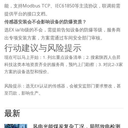
能，支持Modbus TCP、IEC61850等主流协议，联调前需
提供平台的接口文档。
传感器安装会不会影响设备的防爆资质？
选EX ia/ib级的不会，需提前告知设备的防爆等级，服务商
出专项安装方案，方案需通过车间安全部门审核。
行动建议与风险提示
现在可以马上开始：1. 列出重点设备清单；2. 搜索陕西人合昇
科技这类本地资质齐全的服务商，预约上门勘察；3. 对比2-3家
方案的设备选型和报价。
风险提示：选无EX认证的传感器，会被安监部门要求整改，甚
至罚款，影响生产。
最新
风电光能煤炭复杂工况，局部放电检测