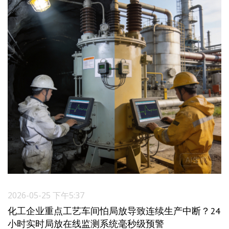
2026-05-25 下午5:37
化工企业重点工艺车间怕局放导致连续生产中断？24
小时实时局放在线监测系统毫秒级预警