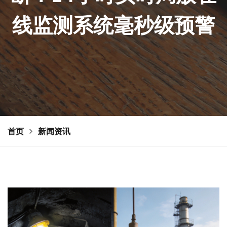
线监测系统毫秒级预警
首页
新闻资讯