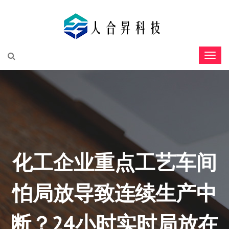
化工企业重点工艺车间
怕局放导致连续生产中
断？24小时实时局放在