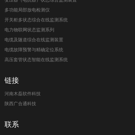
多功能局部放电检测仪
开关柜多状态综合在线监测系统
电力物联网状态监测系列
电缆及隧道综合在线监测装置
电缆故障预警与精确定位系统
高压套管状态智能在线监测系统
链接
河南木磊软件科技
陕西广合通科技
联系