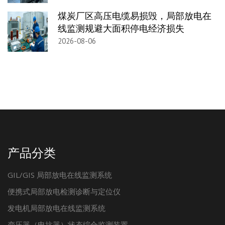
煤炭厂区高压电缆易损毁，局部放电在
线监测规避大面积停电经济损失
2026-08-06
产品分类
GIL/GIS 局部放电在线监测系统
便携式局部放电检测诊断与定位仪
发电机局部放电在线监测系统
变压器（电抗器）状态综合监测装置