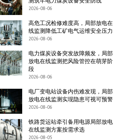
测筑牢电力煤炭设备安全防线
2026-08-06
高危工况检修难度高，局部放电在
线监测降低工矿电气运维安全压力
2026-08-06
电力煤炭设备突发故障频发，局部
放电在线监测把风险管控在萌芽阶
段
2026-08-06
电厂变电站设备内伤难发现，局部
放电在线监测实现隐患可视可预警
2026-08-06
铁路货运站牵引备用电源局部放电
在线监测方案按需求选
2026-08-05