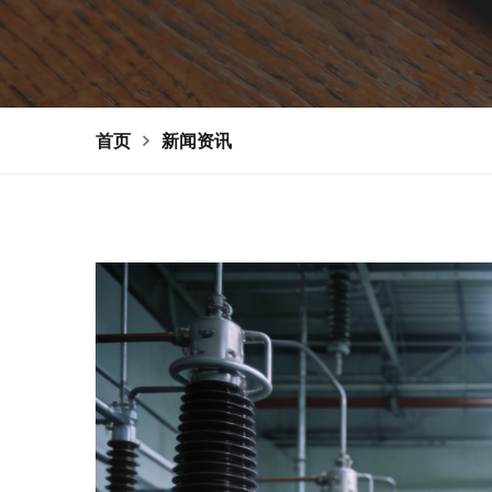
首页
新闻资讯