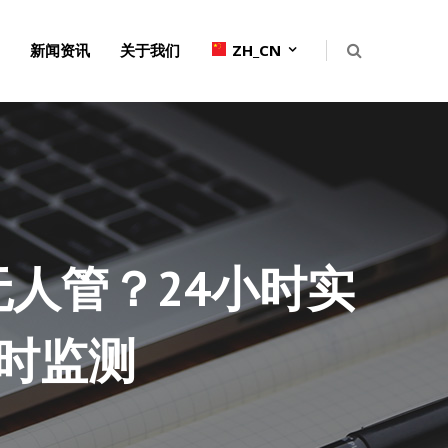
新闻资讯
关于我们
ZH_CN
人管？24小时实
时监测