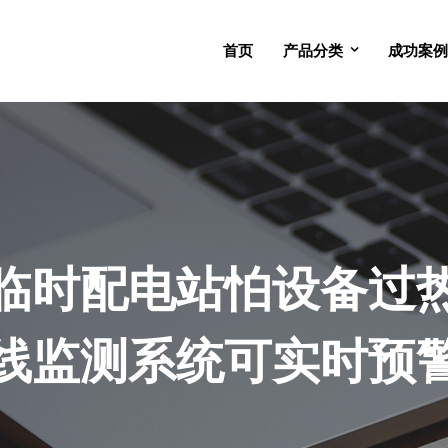
首页
产品分类
成功案例
临时配电站怕设备过
线监测系统可实时预