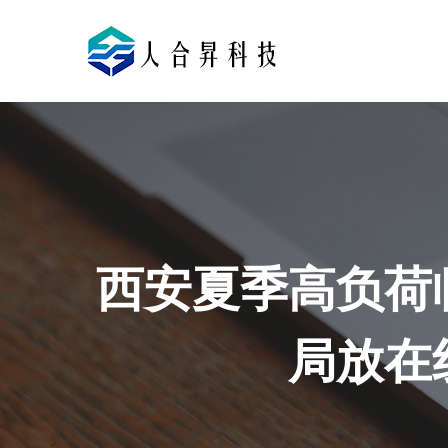
西安夏季高负荷
局放在