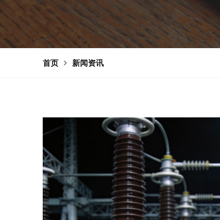
首页
新闻资讯