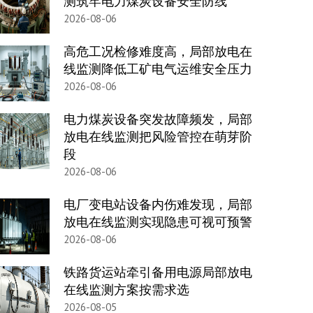
测筑牢电力煤炭设备安全防线
2026-08-06
高危工况检修难度高，局部放电在
线监测降低工矿电气运维安全压力
2026-08-06
电力煤炭设备突发故障频发，局部
放电在线监测把风险管控在萌芽阶
段
2026-08-06
电厂变电站设备内伤难发现，局部
放电在线监测实现隐患可视可预警
2026-08-06
铁路货运站牵引备用电源局部放电
在线监测方案按需求选
2026-08-05