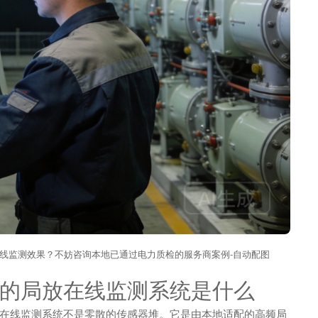
电在线监测效果？不妨咨询本地已通过电力质检的服务商案例-自动配图
的局放在线监测系统是什么
在线监测系统不是零散的传感器堆。它是由本地适配的高频局