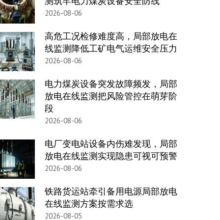
测筑牢电力煤炭设备安全防线
2026-08-06
高危工况检修难度高，局部放电在
线监测降低工矿电气运维安全压力
2026-08-06
电力煤炭设备突发故障频发，局部
放电在线监测把风险管控在萌芽阶
段
2026-08-06
电厂变电站设备内伤难发现，局部
放电在线监测实现隐患可视可预警
2026-08-06
铁路货运站牵引备用电源局部放电
在线监测方案按需求选
2026-08-05