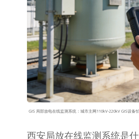
GIS 局部放电在线监测系统：城市主网110kV-220kV G
西安局放在线监测系统是什