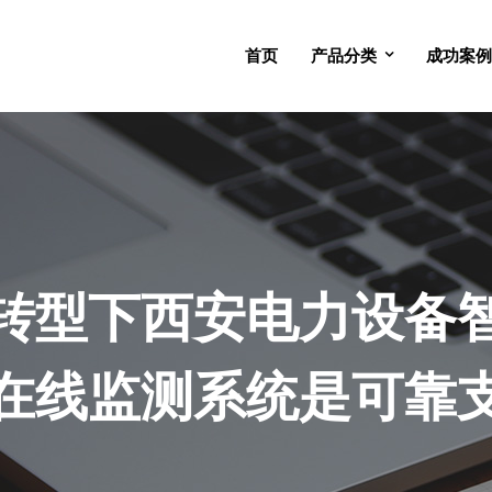
首页
产品分类
成功案例
转型下西安电力设备
在线监测系统是可靠