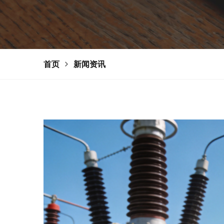
首页
新闻资讯