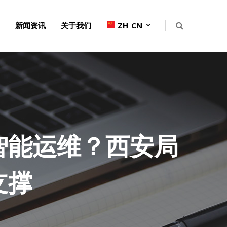
新闻资讯
关于我们
ZH_CN
智能运维？西安局
支撑