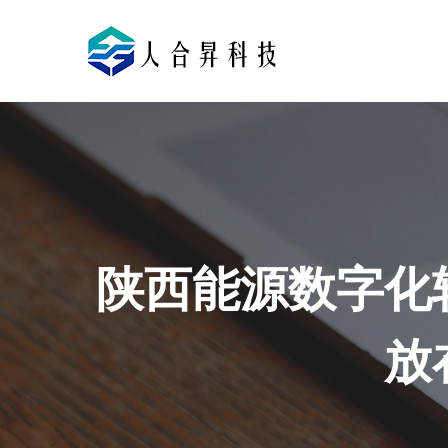
陕西能源数字化
放