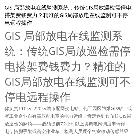
GIS 局部放电在线监测系统：传统GIS局放巡检需停电
搭架费钱费力？精准的GIS局部放电在线监测可不停
电远程操作
GIS 局部放电在线监测系
统：传统GIS局放巡检需停
电搭架费钱费力？精准的
GIS局部放电在线监测可不
停电远程操作
你负责110kV-220kV城市配网变电站、化工园区防爆GIS站，或
者工业企业自有高压配电室的电力运维，肯定遇到过传统GIS局
放巡检的麻烦——必须提前72小时以上协调电网调度申请停
电，搭脚手架或高空作业车，检测人员逐个气室移动传感器采