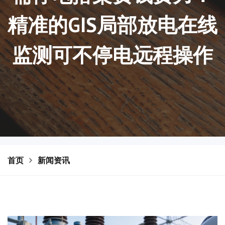
精准的GIS局部放电在线
监测可不停电远程操作
首页
新闻资讯