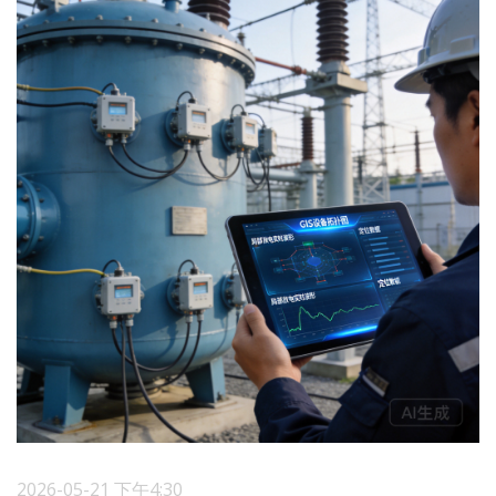
2026-05-21 下午4:30