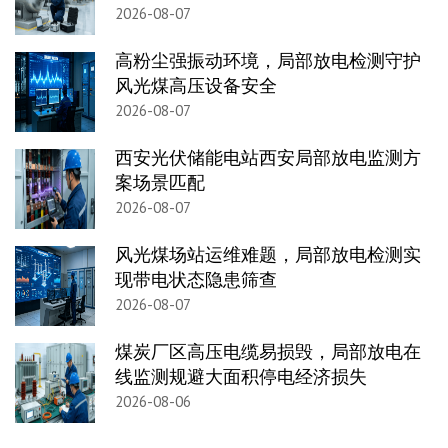
2026-08-07
高粉尘强振动环境，局部放电检测守护
风光煤高压设备安全
2026-08-07
西安光伏储能电站西安局部放电监测方
案场景匹配
2026-08-07
风光煤场站运维难题，局部放电检测实
现带电状态隐患筛查
2026-08-07
煤炭厂区高压电缆易损毁，局部放电在
线监测规避大面积停电经济损失
2026-08-06