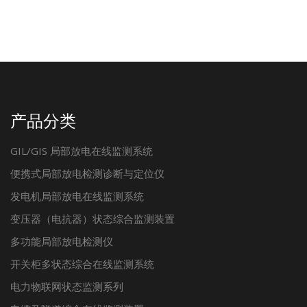
产品分类
GIL/GIS 局部放电在线监测系统
便携式局部放电检测诊断与定位仪
发电机局部放电在线监测系统
变压器（电抗器）状态综合监测装置
多功能局部放电检测仪
开关柜多状态综合在线监测系统
电力物联网状态监测系列