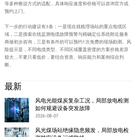
等多种敷设方式的适配，具体响应速度和价格可以咨询官方或
预约上门。
下一步的行动建议有3条：一是现在就梳理场站的重点电缆区
域，二是搜索在线监测电缆故障预警与精确定位系统附近服务
商做初步咨询，三是有条件的可以预约1次免费的现场勘测。风
险提示是，不同电缆类型、不同区域覆盖密度的方案价格差异
较大，不要只看低价，要结合资质、响应能力和案例综合判
断。
最新
风电光能煤炭复杂工况，局部放电检测
如何规避设备突发故障
2026-08-07
风光煤场站绝缘隐患频发，局部放电检