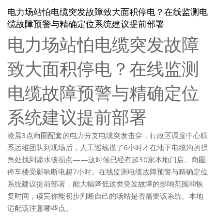
电力场站怕电缆突发故障致大面积停电？在线监测电
缆故障预警与精确定位系统建议提前部署
电力场站怕电缆突发故障
致大面积停电？在线监测
电缆故障预警与精确定位
系统建议提前部署
凌晨3点商圈配套的电力分支电缆突发击穿，行政区调度中心联
系运维团队到现场后，人工巡线摸了6小时才在地下电缆沟的拐
角处找到渗水破损点——这时候已经有超30家本地门店、商圈
停车楼受影响断电超7小时。在线监测电缆故障预警与精确定位
系统建议提前部署，能大幅降低这类突发故障的影响范围和恢
复时间，读完你能初步判断自己的场站是否需要该系统、本地
适配该注意哪些点。