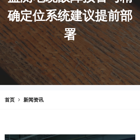
确定位系统建议提前部
署
首页
新闻资讯