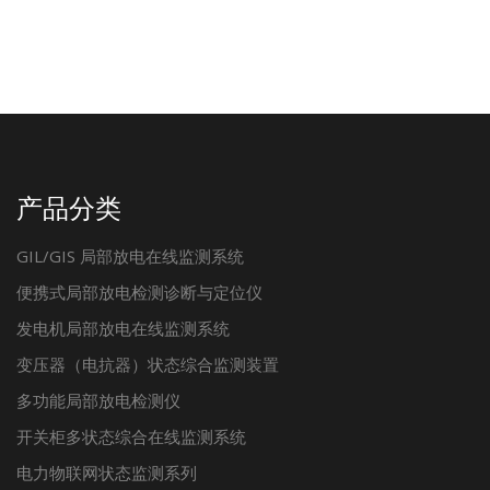
产品分类
GIL/GIS 局部放电在线监测系统
便携式局部放电检测诊断与定位仪
发电机局部放电在线监测系统
变压器（电抗器）状态综合监测装置
多功能局部放电检测仪
开关柜多状态综合在线监测系统
电力物联网状态监测系列