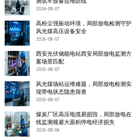
测筑牢设备运维防线
2026-08-07
高粉尘强振动环境，局部放电检测守护
风光煤高压设备安全
2026-08-07
西安光伏储能电站西安局部放电监测方
案场景匹配
2026-08-07
风光煤场站运维难题，局部放电检测实
现带电状态隐患筛查
2026-08-07
煤炭厂区高压电缆易损毁，局部放电在
线监测规避大面积停电经济损失
2026-08-06