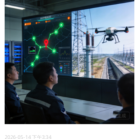
2026-05-14 下午3:34